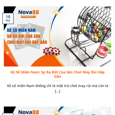
18
Th2
Xổ Số Miền Nam: Sự Ra Đời Của Sân Chơi May Rủi Hấp
Dẫn
Xổ số miền Nam không chỉ là một trò chơi may rủi mà còn là
[...]