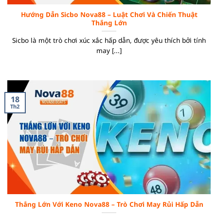
Hướng Dẫn Sicbo Nova88 – Luật Chơi Và Chiến Thuật
Thắng Lớn
Sicbo là một trò chơi xúc xắc hấp dẫn, được yêu thích bởi tính
may [...]
18
Th2
Thắng Lớn Với Keno Nova88 – Trò Chơi May Rủi Hấp Dẫn