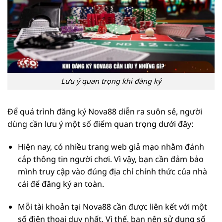
Lưu ý quan trọng khi đăng ký
Để quá trình đăng ký Nova88 diễn ra suôn sẻ, người
dùng cần lưu ý một số điểm quan trọng dưới đây:
Hiện nay, có nhiều trang web giả mạo nhằm đánh
cắp thông tin người chơi. Vì vậy, bạn cần đảm bảo
mình truy cập vào đúng địa chỉ chính thức của nhà
cái để đăng ký an toàn.
Mỗi tài khoản tại Nova88 cần được liên kết với một
số điện thoại duy nhất. Vì thế, bạn nên sử dụng số