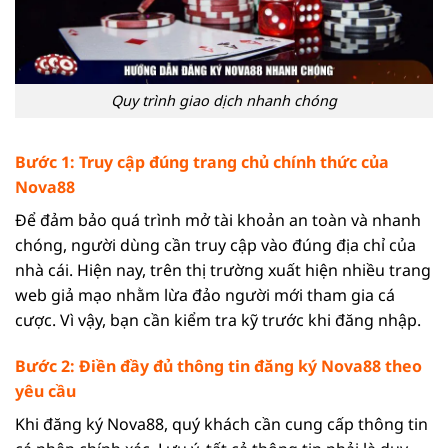
Quy trình giao dịch nhanh chóng
Bước 1: Truy cập đúng trang chủ chính thức của
Nova88
Để đảm bảo quá trình mở tài khoản an toàn và nhanh
chóng, người dùng cần truy cập vào đúng địa chỉ của
nhà cái. Hiện nay, trên thị trường xuất hiện nhiều trang
web giả mạo nhằm lừa đảo người mới tham gia cá
cược. Vì vậy, bạn cần kiểm tra kỹ trước khi đăng nhập.
Bước 2: Điền đầy đủ thông tin đăng ký Nova88 theo
yêu cầu
Khi đăng ký Nova88, quý khách cần cung cấp thông tin