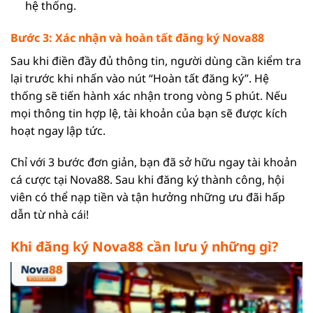
hệ thống.
Bước 3: Xác nhận và hoàn tất đăng ký Nova88
Sau khi điền đầy đủ thông tin, người dùng cần kiểm tra
lại trước khi nhấn vào nút “Hoàn tất đăng ký”. Hệ
thống sẽ tiến hành xác nhận trong vòng 5 phút. Nếu
mọi thông tin hợp lệ, tài khoản của bạn sẽ được kích
hoạt ngay lập tức.
Chỉ với 3 bước đơn giản, bạn đã sở hữu ngay tài khoản
cá cược tại Nova88. Sau khi đăng ký thành công, hội
viên có thể nạp tiền và tận hưởng những ưu đãi hấp
dẫn từ nhà cái!
Khi đăng ký Nova88 cần lưu ý những gì?